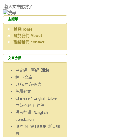
主選單
首頁Home
關於我們 About
聯絡我們 contact
文章分類
中文網上聖經 Bible
網上-文章
東方/西方-預言
解釋經文
Chinese / English Bible
中英聖經 在建設
語言翻譯 -/English
translation
BUY NEW BOOK 新書購
買